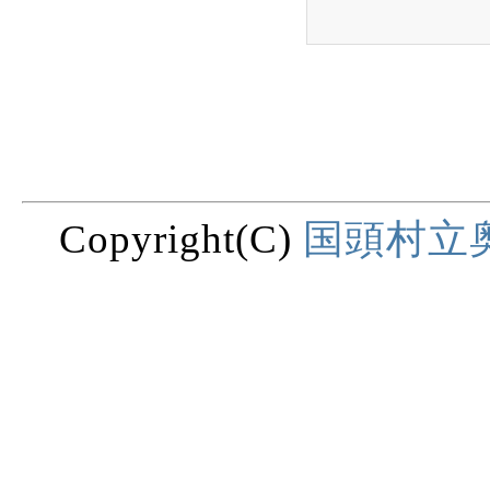
Copyright(C)
国頭村立