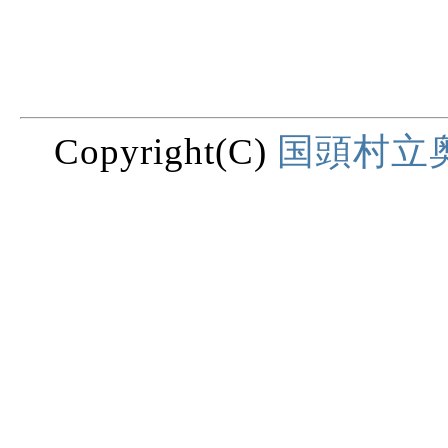
Copyright(C)
国頭村立