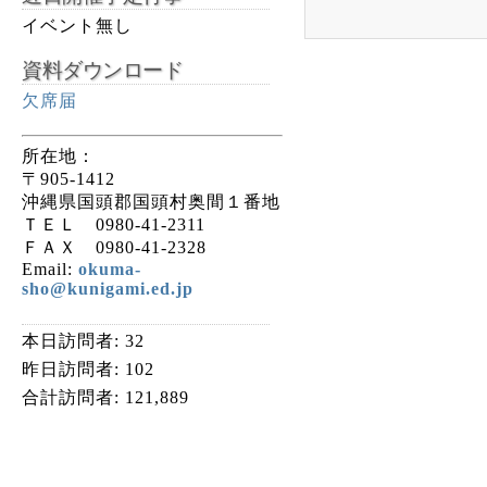
イベント無し
資料ダウンロード
欠席届
所在地：
〒905-1412
沖縄県国頭郡国頭村奥間１番地
ＴＥＬ 0980-41-2311
ＦＡＸ 0980-41-2328
Email:
okuma-
sho@kunigami.ed.jp
本日訪問者:
32
昨日訪問者:
102
合計訪問者:
121,889