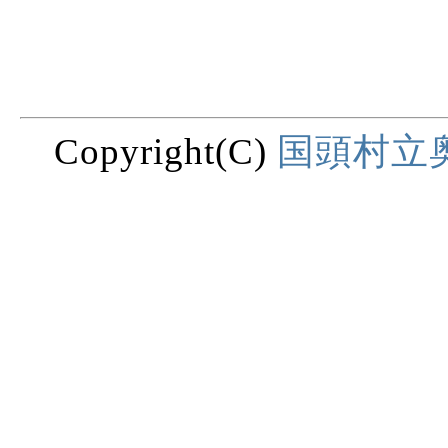
Copyright(C)
国頭村立